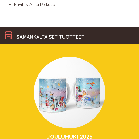
Kuvitus: Anita Polkutie
SAMANKALTAISET TUOTTEET
JOULUMUKI 2025