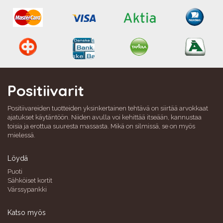
Positiivarit
Positiivareiden tuotteiden yksinkertainen tehtävä on siirtää arvokkaat
ajatukset käytäntöön. Niiden avulla voi kehittää itseään, kannustaa
toisia ja erottua suuresta massasta. Mikä on silmissä, se on myös
mielessä.
Löydä
Puoti
Sähköiset kortit
Värssypankki
Katso myös