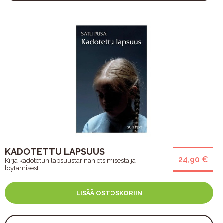
KADOTETTU LAPSUUS
24,90 €
Kirja kadotetun lapsuustarinan etsimisestä ja
löytämisest...
LISÄÄ OSTOSKORIIN