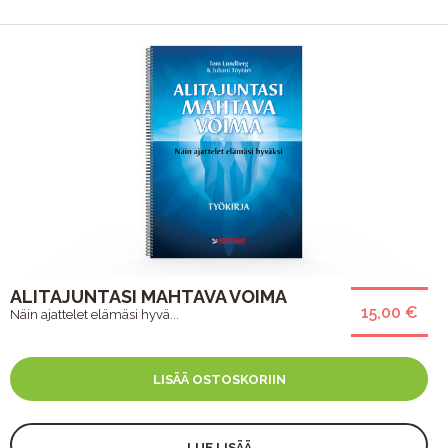
ALITAJUNTASI MAHTAVA VOIMA
15,00 €
Näin ajattelet elämäsi hyvä...
LISÄÄ OSTOSKORIIN
LUE LISÄÄ