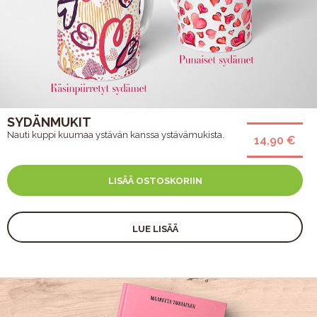
SYDÄNMUKIT
Nauti kuppi kuumaa ystävän kanssa ystävämukista.
14,90 €
LISÄÄ OSTOSKORIIN
LUE LISÄÄ