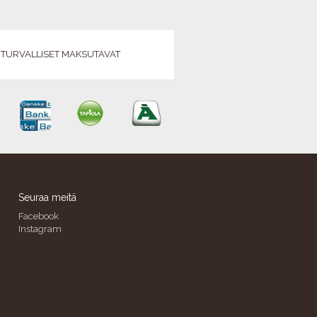
TURVALLISET MAKSUTAVAT
Seuraa meitä
Facebook
Instagram