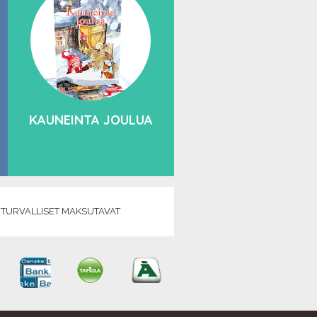
KAUNEINTA JOULUA
TURVALLISET MAKSUTAVAT