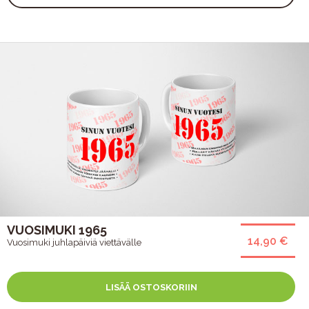
VUOSIMUKI 1965
14,90 €
Vuosimuki juhlapäiviä viettävälle
LISÄÄ OSTOSKORIIN