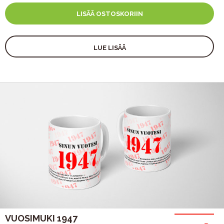
LISÄÄ OSTOSKORIIN
LUE LISÄÄ
VUOSIMUKI 1947