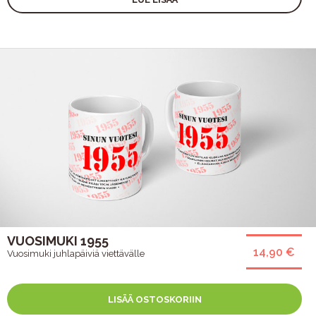
VUOSIMUKI 1955
14,90 €
Vuosimuki juhlapäiviä viettävälle
LISÄÄ OSTOSKORIIN