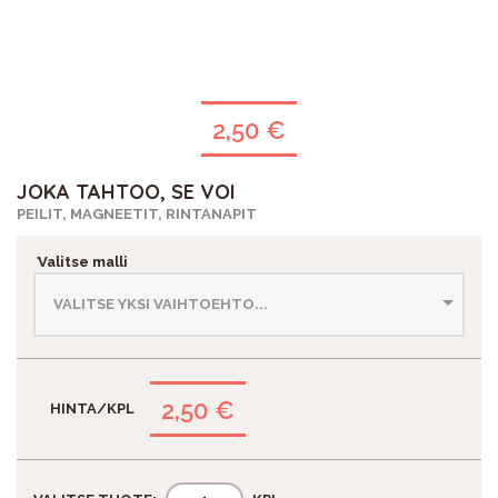
2,50 €
JOKA TAHTOO, SE VOI
PEILIT, MAGNEETIT, RINTANAPIT
*
Valitse malli
2,50 €