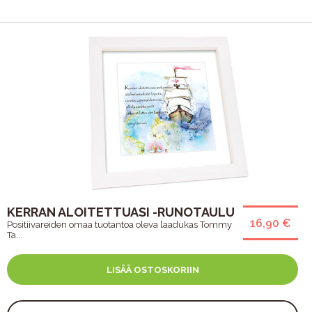
KERRAN ALOITETTUASI -RUNOTAULU
16,90 €
Positiivareiden omaa tuotantoa oleva laadukas Tommy
Ta...
LISÄÄ OSTOSKORIIN