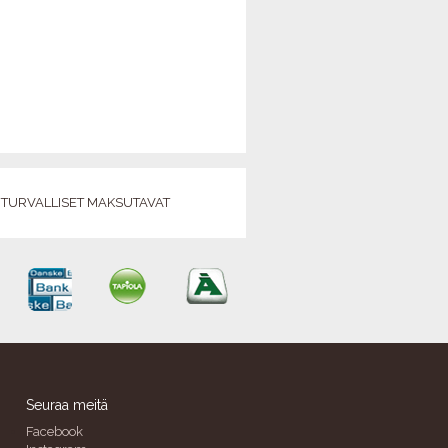
TURVALLISET MAKSUTAVAT
Seuraa meitä
Facebook