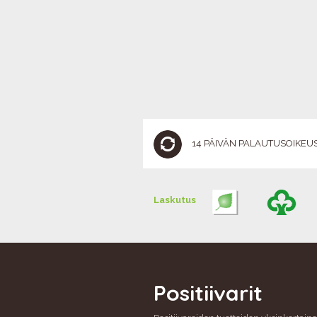
14 PÄIVÄN PALAUTUSOIKEU
Laskutus
Positiivarit