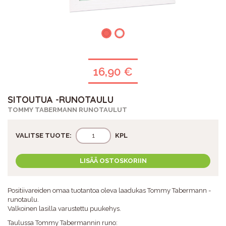
16,90 €
SITOUTUA -RUNOTAULU
TOMMY TABERMANN RUNOTAULUT
VALITSE TUOTE:
KPL
LISÄÄ OSTOSKORIIN
Positiivareiden omaa tuotantoa oleva laadukas Tommy Tabermann -
runotaulu.
Valkoinen lasilla varustettu puukehys.
Taulussa Tommy Tabermannin runo: