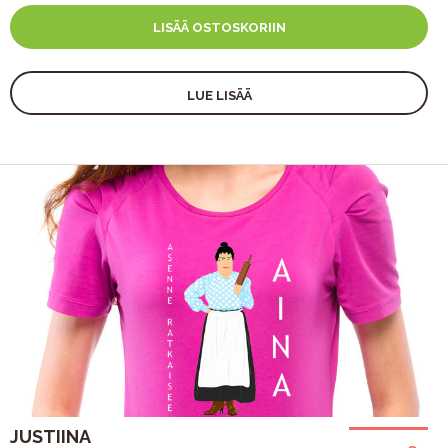
LISÄÄ OSTOSKORIIN
LUE LISÄÄ
JUSTIINA