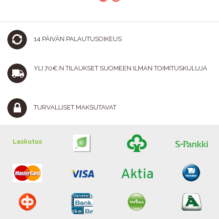
14 PÄIVÄN PALAUTUSOIKEUS
YLI 70€:N TILAUKSET SUOMEEN ILMAN TOIMITUSKULUJA
TURVALLISET MAKSUTAVAT
Laskutus