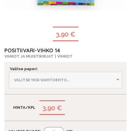
3,90 €
POSITIIVARI-VIHKO 14
VIHKOT JA MUISTIKIRJAT
VIHKOT
*
Valitse paperi
3,90 €