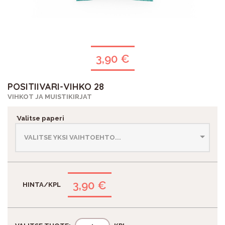
3,90 €
POSITIIVARI-VIHKO 28
VIHKOT JA MUISTIKIRJAT
*
Valitse paperi
3,90 €