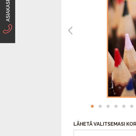
ASIAKASPALVELU
LÄHETÄ VALITSEMASI KOR