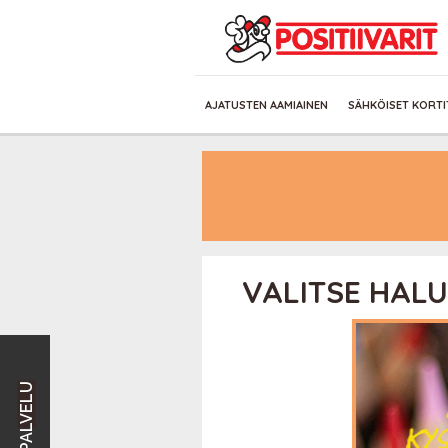
AJATUSTEN AAMIAINEN
SÄHKÖISET KORTI
VALITSE HALU