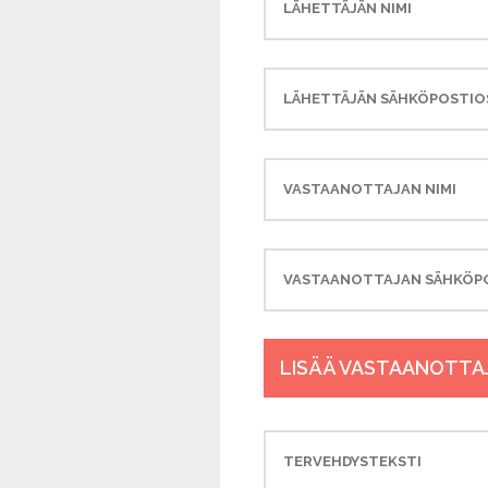
LISÄÄ VASTAANOTTAJ