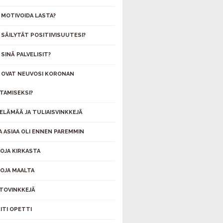
 MOTIVOIDA LASTA?
 SÄILYTÄT POSITIIVISUUTESI?
SINÄ PALVELISIT?
 OVAT NEUVOSI KORONAN
TAMISEKSI?
ELÄMÄÄ JA TULIAISVINKKEJÄ
 ASIAA OLI ENNEN PAREMMIN
OJA KIRKASTA
OJA MAALTA
TOVINKKEJÄ
ITI OPETTI